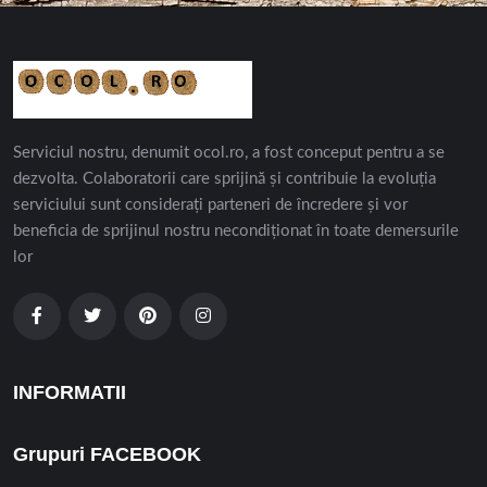
Serviciul nostru, denumit ocol.ro, a fost conceput pentru a se
dezvolta. Colaboratorii care sprijină și contribuie la evoluția
serviciului sunt considerați parteneri de încredere și vor
beneficia de sprijinul nostru necondiționat în toate demersurile
lor
INFORMATII
Grupuri FACEBOOK