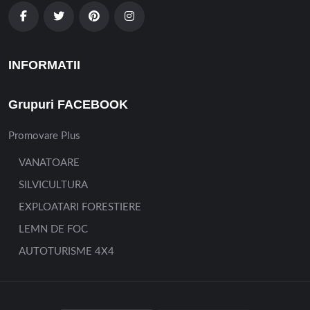
INFORMATII
Grupuri FACEBOOK
Promovare Plus
VANATOARE
SILVICULTURA
EXPLOATARI FORESTIERE
LEMN DE FOC
AUTOTURISME 4X4