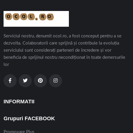
Serviciul nostru, denumit ocol.ro, a fost conceput pentru a se
dezvolta. Colaboratorii care sprijină și contribuie la evoluția
serviciului sunt considerați parteneri de încredere și vor
beneficia de sprijinul nostru necondiționat în toate demersurile
lor
INFORMATII
Grupuri FACEBOOK
Promovare Plus