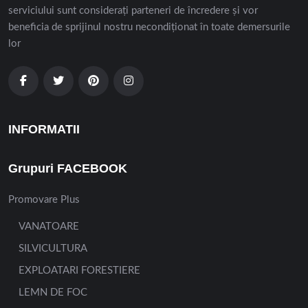
serviciului sunt considerați parteneri de încredere și vor
beneficia de sprijinul nostru necondiționat în toate demersurile
lor
INFORMATII
Grupuri FACEBOOK
Promovare Plus
VANATOARE
SILVICULTURA
EXPLOATARI FORESTIERE
LEMN DE FOC