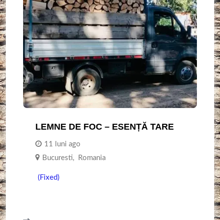
LEMNE DE FOC – ESENȚĂ TARE
11 luni ago
Bucuresti
,
Romania
(Fixed)