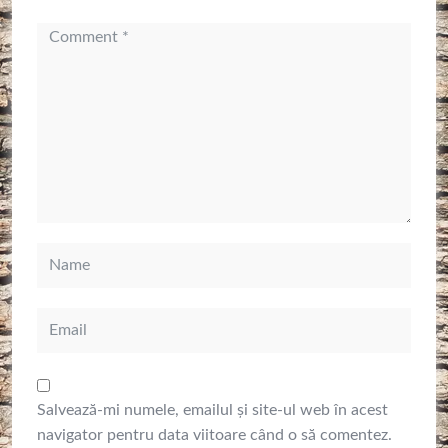
Salvează-mi numele, emailul și site-ul web în acest
navigator pentru data viitoare când o să comentez.