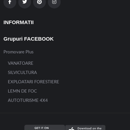
INFORMATII
Grupuri FACEBOOK
Promovare Plus
VANATOARE
SILVICULTURA
EXPLOATARI FORESTIERE
LEMN DE FOC
AUTOTURISME 4X4