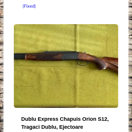
(Fixed)
Dublu Express Chapuis Orion S12,
Tragaci Dublu, Ejectoare