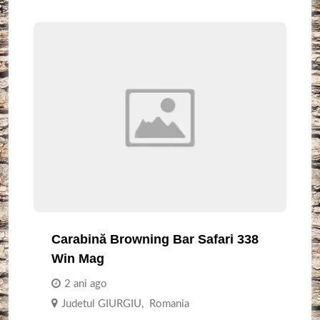
Carabină Browning Bar Safari 338
Win Mag
2 ani ago
Judetul GIURGIU
,
Romania