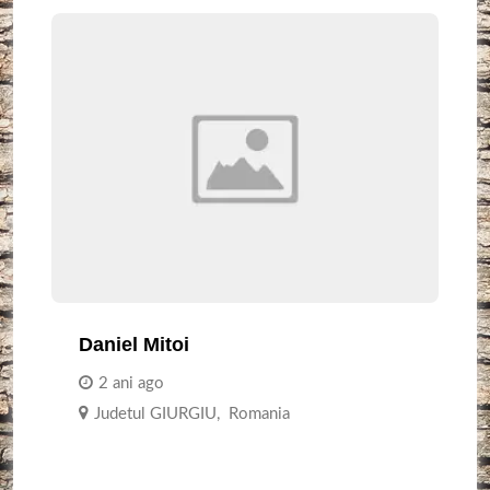
Daniel Mitoi
2 ani ago
Judetul GIURGIU
,
Romania