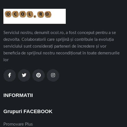
Serviciul nostru, denumit ocol.ro, a fost conceput pentru a se
dezvolta. Colaboratorii care sprijină și contribuie la evoluția
serviciului sunt considerați parteneri de încredere și vor
beneficia de sprijinul nostru necondiționat în toate demersurile
lor
INFORMATII
Grupuri FACEBOOK
Promovare Plus