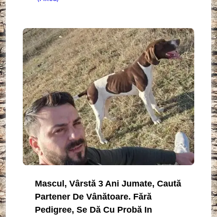
Mascul, Vârstă 3 Ani Jumate, Caută
Partener De Vânătoare. Fără
Pedigree, Se Dă Cu Probă In