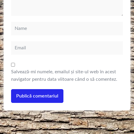
Salvează-mi numele, emailul și site-ul web în acest
navigator pentru data viitoare când o să comentez.