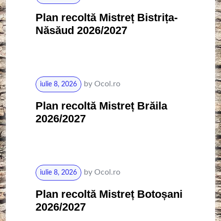
Plan recoltă Mistreț Bistrița-
Năsăud 2026/2027
by
Ocol.ro
iulie 8, 2026
Plan recoltă Mistreț Brăila
2026/2027
by
Ocol.ro
iulie 8, 2026
Plan recoltă Mistreț Botoșani
2026/2027