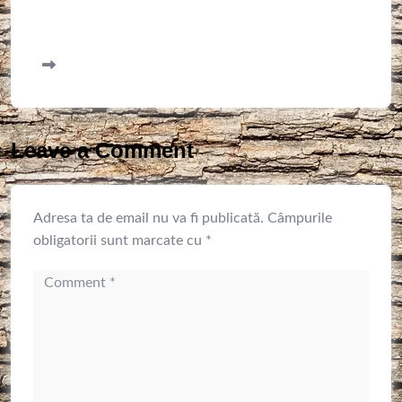
Leave a Comment
Adresa ta de email nu va fi publicată.
Câmpurile
obligatorii sunt marcate cu
*