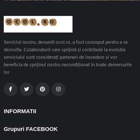
Serviciul nostru, denumit ocol.ro, a fost conceput pentru a se
dezvolta. Colaboratorii care sprijină și contribuie la evoluția
serviciului sunt considerați parteneri de încredere și vor
beneficia de sprijinul nostru necondiționat în toate demersurile
lor
INFORMATII
Grupuri FACEBOOK