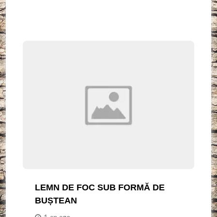
LEMN DE FOC SUB FORMĂ DE
BUȘTEAN