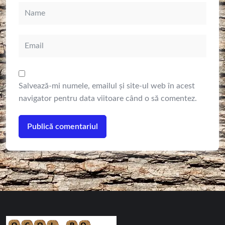
Salvează-mi numele, emailul și site-ul web în acest
navigator pentru data viitoare când o să comentez.