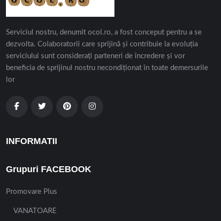
Serviciul nostru, denumit ocol.ro, a fost conceput pentru a se
dezvolta. Colaboratorii care sprijină și contribuie la evoluția
serviciului sunt considerați parteneri de încredere și vor
beneficia de sprijinul nostru necondiționat în toate demersurile
lor
INFORMATII
Grupuri FACEBOOK
Promovare Plus
VANATOARE