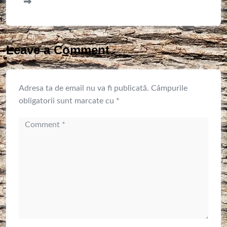
Leave a Comment
Adresa ta de email nu va fi publicată.
Câmpurile
obligatorii sunt marcate cu
*