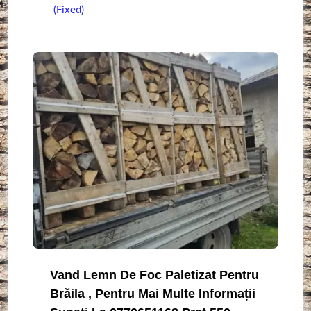
(Fixed)
Vand Lemn De Foc Paletizat Pentru
Brăila , Pentru Mai Multe Informații