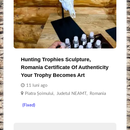
Hunting Trophies Sculpture,
Romania Certificate Of Authenticity
Your Trophy Becomes Art
11 luni ago
Piatra Șoimului
,
Judetul NEAMT
,
Romania
(Fixed)