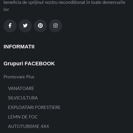
beneficia de sprijinul nostru necondiționat în toate demersurile
lor
INFORMATII
Grupuri FACEBOOK
Promovare Plus
VANATOARE
SILVICULTURA
EXPLOATARI FORESTIERE
LEMN DE FOC
AUTOTURISME 4X4