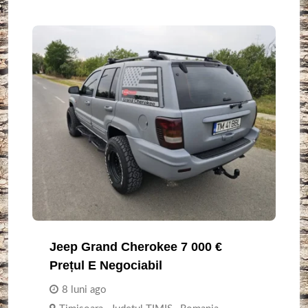
Jeep Grand Cherokee 7 000 €
Prețul E Negociabil
8 luni ago