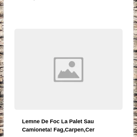
Lemne De Foc La Palet Sau
Camioneta! Fag,carpen,cer