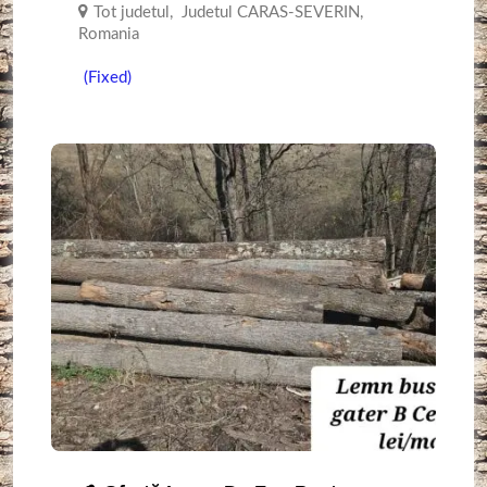
Tot judetul
,
Judetul CARAS-SEVERIN
,
Romania
(Fixed)