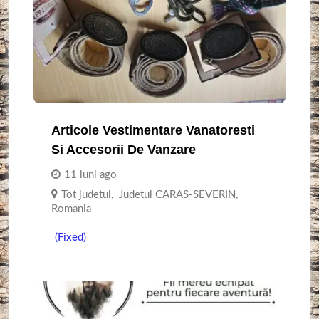
Articole Vestimentare Vanatoresti
Si Accesorii De Vanzare
11 luni ago
Tot judetul
,
Judetul CARAS-SEVERIN
,
Romania
(Fixed)