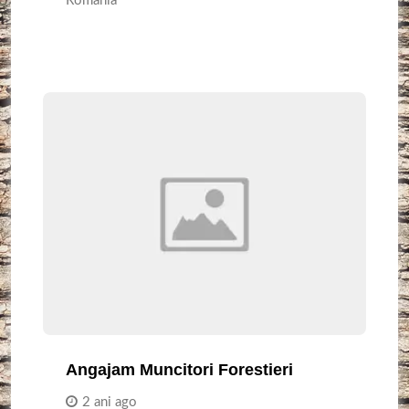
Romania
Angajam Muncitori Forestieri
2 ani ago