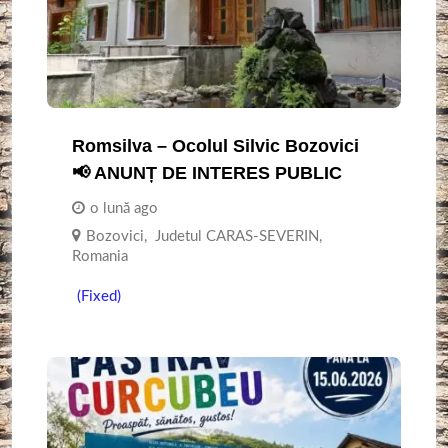
Romsilva – Ocolul Silvic Bozovici
📢 ANUNȚ DE INTERES PUBLIC
o lună ago
Bozovici
,
Judetul CARAS-SEVERIN
,
Romania
(Fixed)