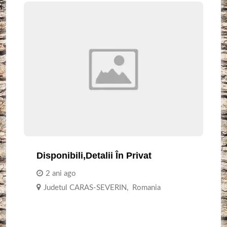
Disponibili,detalii În Privat
2 ani ago
Judetul CARAS-SEVERIN
,
Romania