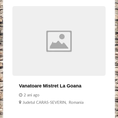
Vanatoare Mistret La Goana
2 ani ago
Judetul CARAS-SEVERIN
,
Romania