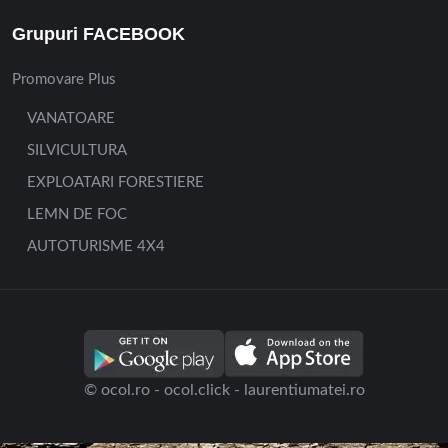
Grupuri FACEBOOK
Promovare Plus
VANATOARE
SILVICULTURA
EXPLOATARI FORESTIERE
LEMN DE FOC
AUTOTURISME 4X4
© ocol.ro - ocol.click - laurentiumatei.ro