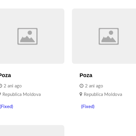
Poza
Poza
2 ani ago
2 ani ago
Republica Moldova
Republica Moldova
(Fixed)
(Fixed)