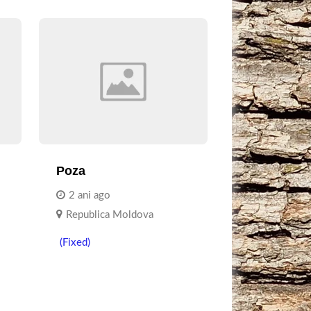
Poza
2 ani ago
Republica Moldova
(Fixed)