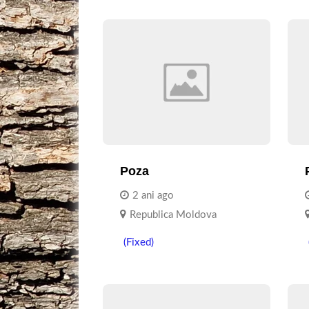
Poza
2 ani ago
Republica Moldova
(Fixed)