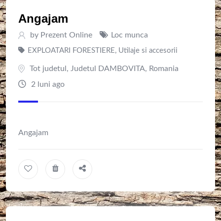
Angajam
by
Prezent Online
Loc munca
EXPLOATARI FORESTIERE
,
Utilaje si accesorii
Tot judetul
,
Judetul DAMBOVITA
,
Romania
2 luni ago
Angajam