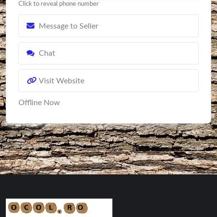
Click to reveal phone number
Message to Seller
Chat
Visit Website
Offline Now