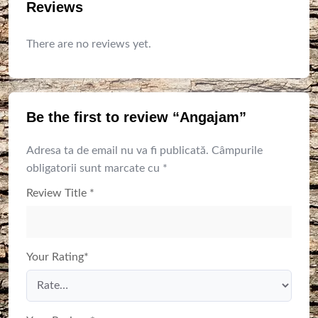
Reviews
There are no reviews yet.
Be the first to review “Angajam”
Adresa ta de email nu va fi publicată.
Câmpurile
obligatorii sunt marcate cu
*
Review Title
*
Your Rating
*