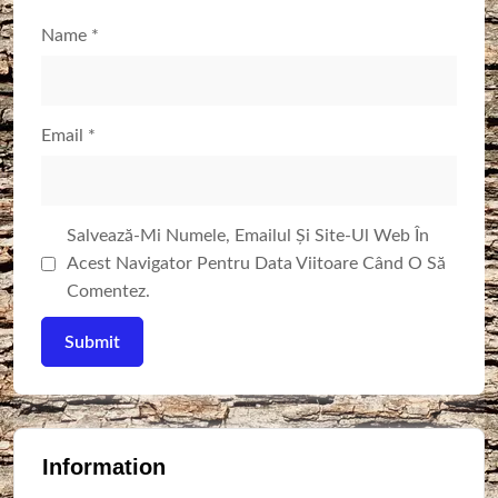
Name
*
Email
*
Salvează-Mi Numele, Emailul Și Site-Ul Web În
Acest Navigator Pentru Data Viitoare Când O Să
Comentez.
Information