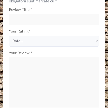
obligatorii sunt marcate cu
*
Review Title
*
Your Rating
*
Your Review
*