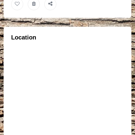
Location