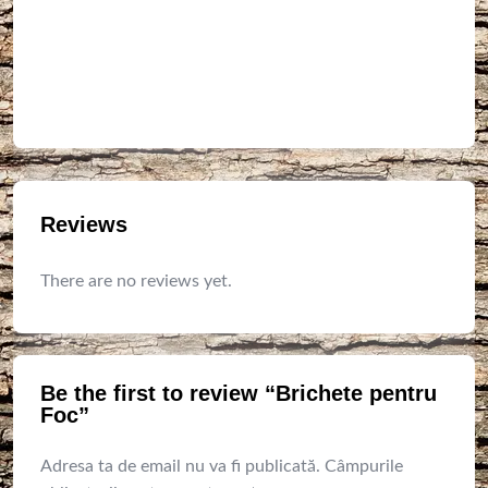
Reviews
There are no reviews yet.
Be the first to review “Brichete pentru
Foc”
Adresa ta de email nu va fi publicată.
Câmpurile