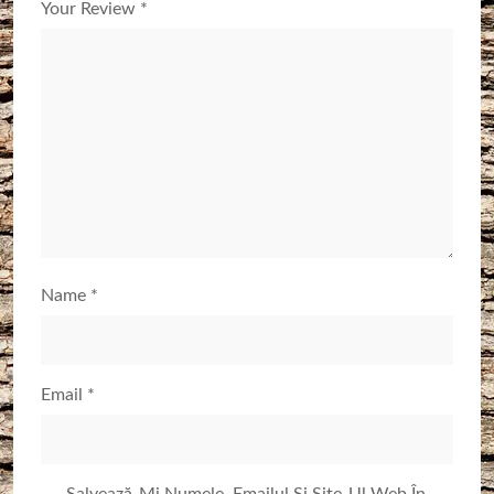
Your Review
*
Name
*
Email
*