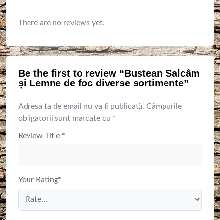
There are no reviews yet.
Be the first to review “Bustean Salcâm
și Lemne de foc diverse sortimente”
Adresa ta de email nu va fi publicată.
Câmpurile
obligatorii sunt marcate cu
*
Review Title
*
Your Rating
*