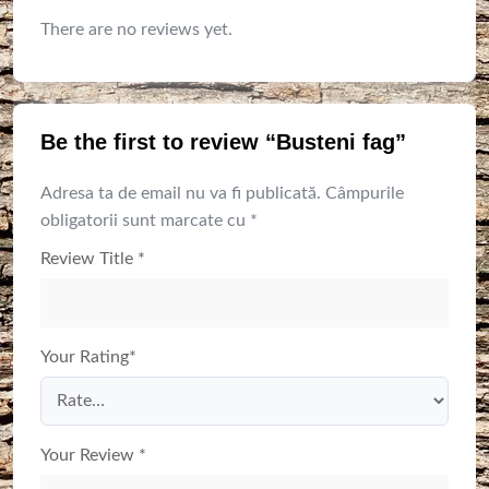
There are no reviews yet.
Be the first to review “Busteni fag”
Adresa ta de email nu va fi publicată.
Câmpurile
obligatorii sunt marcate cu
*
Review Title
*
Your Rating
*
Your Review
*