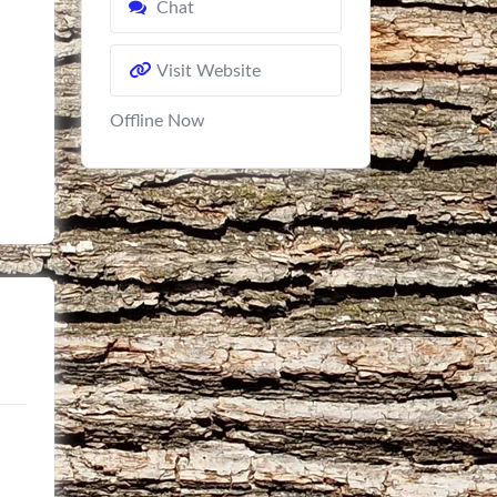
Chat
Visit Website
Offline Now