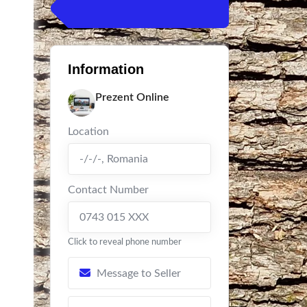
Information
Prezent Online
Location
-/-/-
,
Romania
Contact Number
0743 015 XXX
Click to reveal phone number
Message to Seller