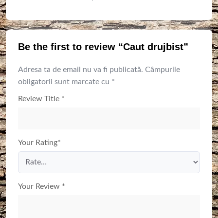
Be the first to review “Caut drujbist”
Adresa ta de email nu va fi publicată.
Câmpurile
obligatorii sunt marcate cu
*
Review Title
*
Your Rating
*
Your Review
*