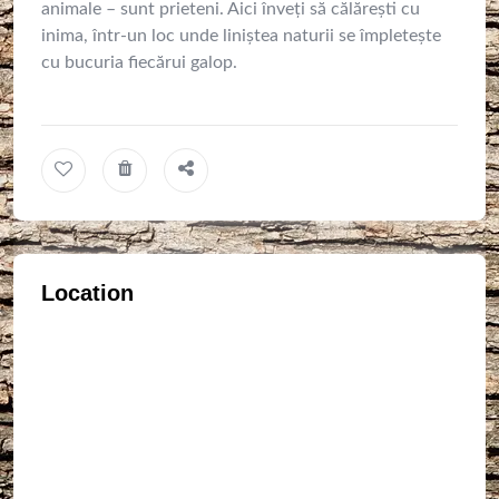
animale – sunt prieteni. Aici înveți să călărești cu
inima, într-un loc unde liniștea naturii se împletește
cu bucuria fiecărui galop.
Location