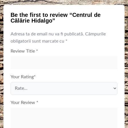
Be the first to review “Centrul de
Călărie Hidalgo”
Adresa ta de email nu va fi publicată.
Câmpurile
obligatorii sunt marcate cu
*
Review Title
*
Your Rating
*
Your Review
*