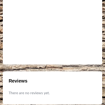
Reviews
There are no reviews yet.