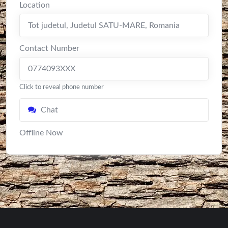
Location
Tot judetul
,
Judetul SATU-MARE
,
Romania
Contact Number
0774093XXX
Click to reveal phone number
Chat
Offline Now