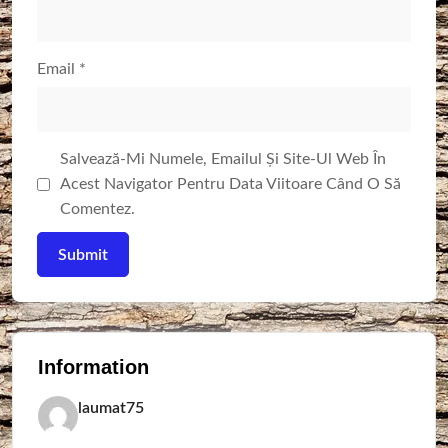
Email
*
Salvează-Mi Numele, Emailul Și Site-Ul Web În
Acest Navigator Pentru Data Viitoare Când O Să
Comentez.
Information
laumat75