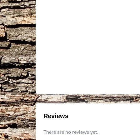
Reviews
There are no reviews yet.