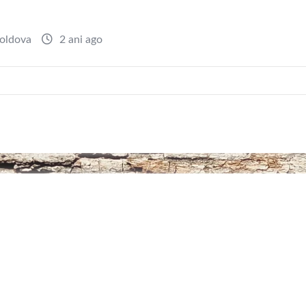
oldova
2 ani ago