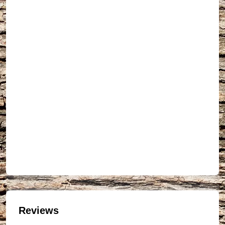
Reviews