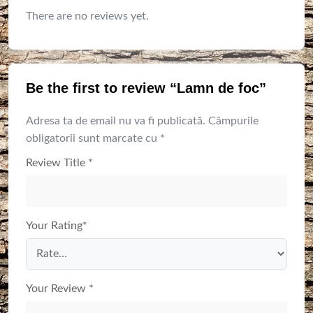
There are no reviews yet.
Be the first to review “Lamn de foc”
Adresa ta de email nu va fi publicată.
Câmpurile
obligatorii sunt marcate cu
*
Review Title
*
Your Rating
*
Your Review
*