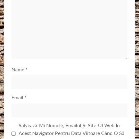
Name
*
Email
*
Salvează-Mi Numele, Emailul Și Site-Ul Web În
Acest Navigator Pentru Data Viitoare Când O Să