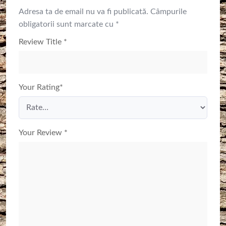
Adresa ta de email nu va fi publicată.
Câmpurile
obligatorii sunt marcate cu
*
Review Title
*
Your Rating
*
Your Review
*