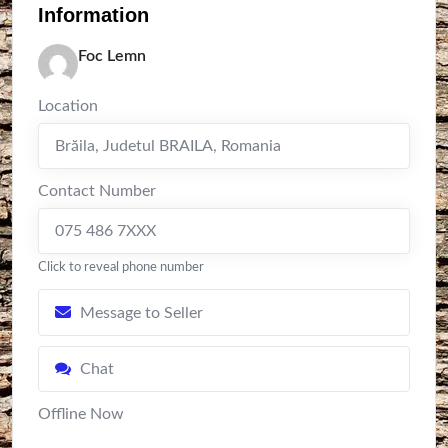
Information
Foc Lemn
Location
Brăila
,
Judetul BRAILA
,
Romania
Contact Number
075 486 7XXX
Click to reveal phone number
Message to Seller
Chat
Offline Now