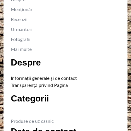
Menţionări
Recenzii
Urmăritori
Fotografii
Mai multe
Despre
Informaţii generale şi de contact
Transparenţă privind Pagina
Categorii
Produse de uz casnic