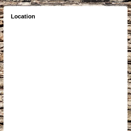
Location