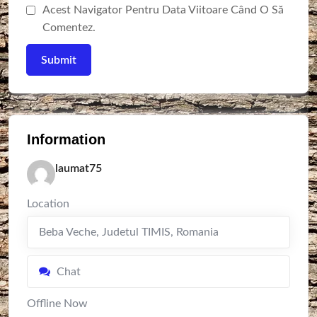
Acest Navigator Pentru Data Viitoare Când O Să
Comentez.
Information
laumat75
Location
Beba Veche
,
Judetul TIMIS
,
Romania
Chat
Offline Now