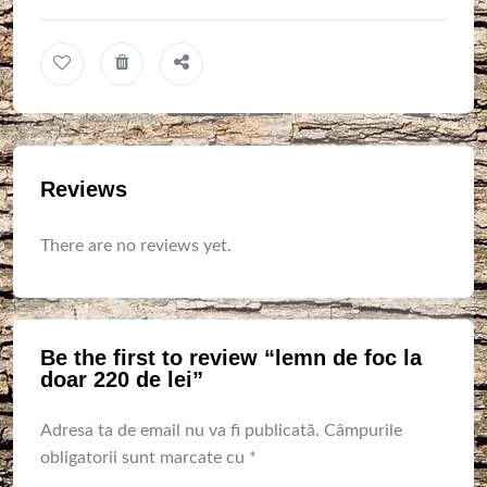
Reviews
There are no reviews yet.
Be the first to review “lemn de foc la
doar 220 de lei”
Adresa ta de email nu va fi publicată.
Câmpurile
obligatorii sunt marcate cu
*