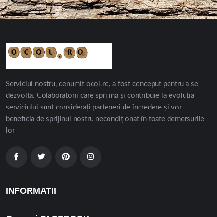
Serviciul nostru, denumit ocol.ro, a fost conceput pentru a se
dezvolta. Colaboratorii care sprijină și contribuie la evoluția
serviciului sunt considerați parteneri de încredere și vor
beneficia de sprijinul nostru necondiționat în toate demersurile
lor
INFORMATII