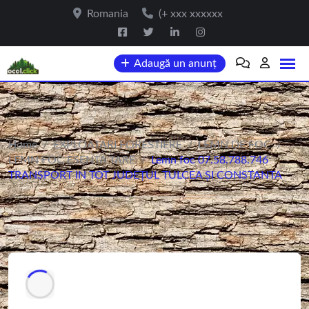
Skip
Romania
(+ xxx xxxxxx
to
content
Adaugă un anunț
Home
/
EXPLOATARI FORESTIERE
/
LEMN DE FOC
/
LEMN FOC ESENTA TARE
/
Lemn foc 07.58.788.746
TRANSPORT IN TOT JUDEȚUL TULCEA ȘI CONSTANTA