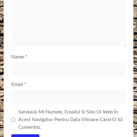
Name
*
Email
*
Salvează-Mi Numele, Emailul Și Site-Ul Web În
Acest Navigator Pentru Data Viitoare Când O Să
Comentez.