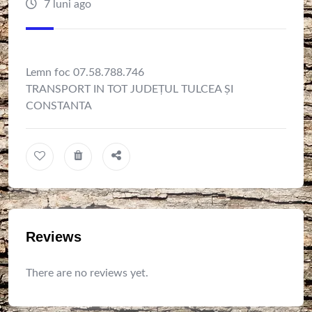
7 luni ago
Lemn foc 07.58.788.746
TRANSPORT IN TOT JUDEȚUL TULCEA ȘI
CONSTANTA
Reviews
There are no reviews yet.