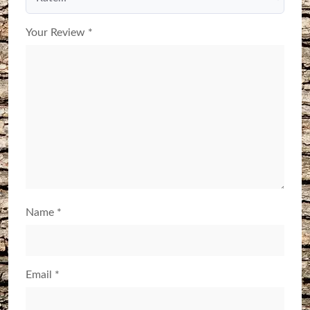
Your Review
*
Name
*
Email
*