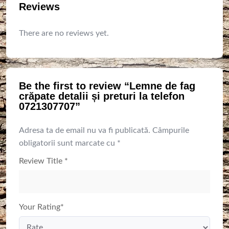
Reviews
There are no reviews yet.
Be the first to review “Lemne de fag
crăpate detalii și preturi la telefon
0721307707”
Adresa ta de email nu va fi publicată.
Câmpurile
obligatorii sunt marcate cu
*
Review Title
*
Your Rating
*