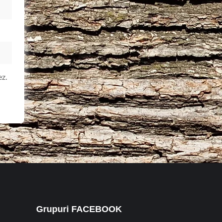
ez.
Grupuri FACEBOOK