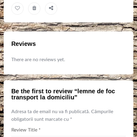
Reviews
There are no reviews yet.
Be the first to review “lemne de foc
transport la domiciliu”
Adresa ta de email nu va fi publicată.
Câmpurile
obligatorii sunt marcate cu
*
Review Title
*