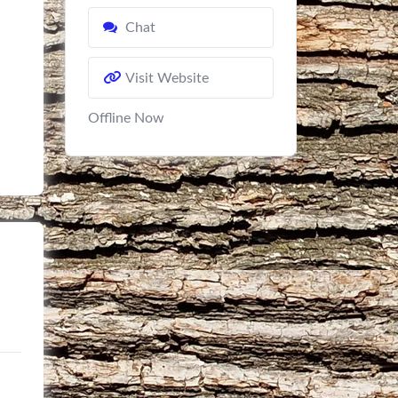
Chat
Visit Website
Offline Now