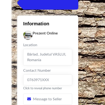
Information
Prezent Online
Location
Bârlad
,
Judetul VASLUI
,
Romania
Contact Number
0763971XXX
Click to reveal phone number
Message to Seller