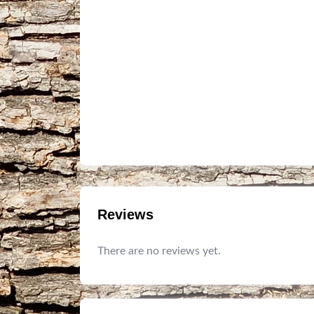
Reviews
There are no reviews yet.