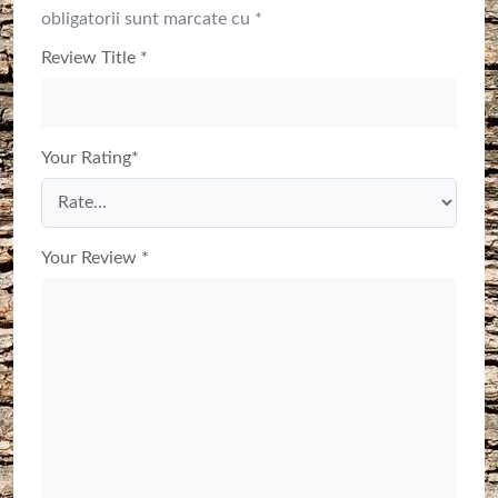
obligatorii sunt marcate cu
*
Review Title
*
Your Rating
*
Your Review
*