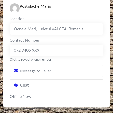
Postolache Mario
Location
Ocnele Mari
,
Judetul VALCEA
,
Romania
Contact Number
072 9405 XXX
Click to reveal phone number
Message to Seller
Chat
Offline Now