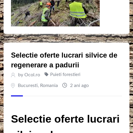
Selectie oferte lucrari silvice de
regenerare a padurii
by
Ocol.ro
Puieti forestieri
Bucuresti
,
Romania
2 ani ago
Selectie oferte lucrari