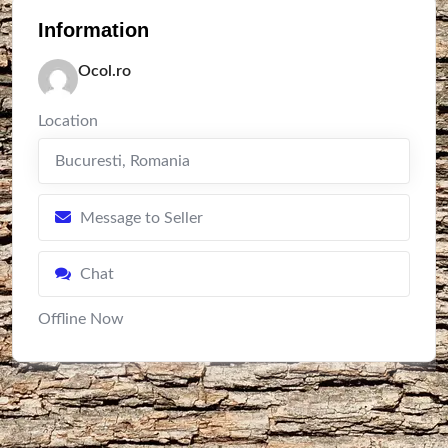
Information
Ocol.ro
Location
Bucuresti
,
Romania
Message to Seller
Chat
Offline Now