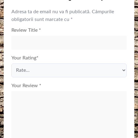
Adresa ta de email nu va fi publicată.
Câmpurile
obligatorii sunt marcate cu
*
Review Title
*
Your Rating
*
Your Review
*