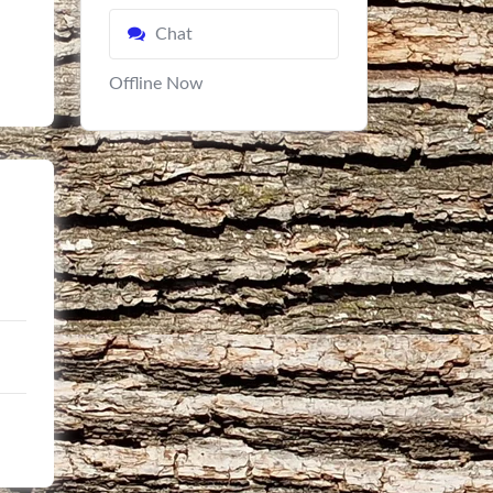
Chat
Offline Now