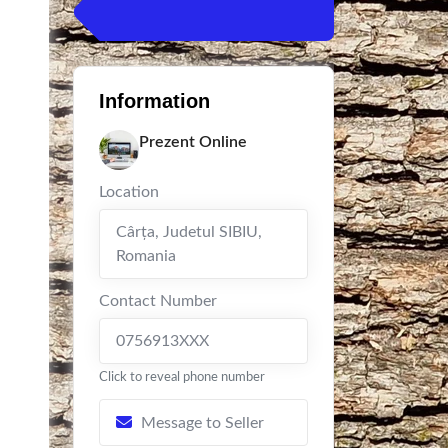
Information
Prezent Online
Location
Cârța
,
Judetul SIBIU
,
Romania
Contact Number
0756913XXX
Click to reveal phone number
Message to Seller