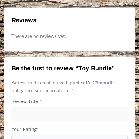
Reviews
There are no reviews yet.
Be the first to review “Toy Bundle”
Adresa ta de email nu va fi publicată.
Câmpurile
obligatorii sunt marcate cu
*
Review Title
*
Your Rating
*