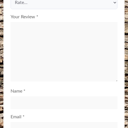
Your Review
*
Name
*
Email
*