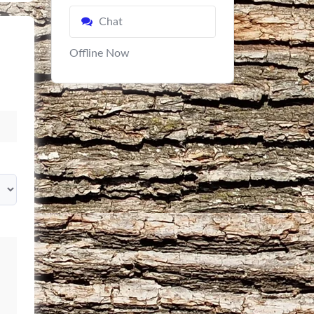
Chat
Offline Now