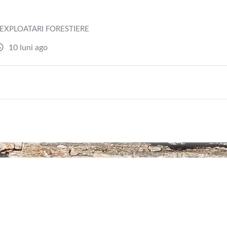
EXPLOATARI FORESTIERE
10 luni ago