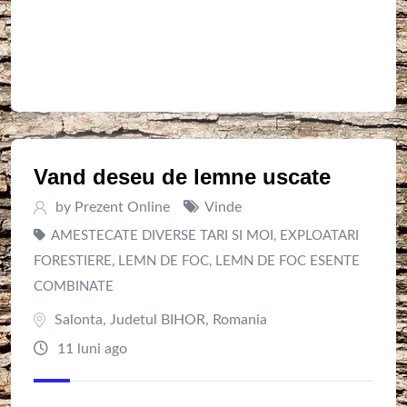
Vand deseu de lemne uscate
by
Prezent Online
Vinde
AMESTECATE DIVERSE TARI SI MOI
,
EXPLOATARI
FORESTIERE
,
LEMN DE FOC
,
LEMN DE FOC ESENTE
COMBINATE
Salonta
,
Judetul BIHOR
,
Romania
11 luni ago