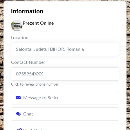
Information
Prezent Online
Location
Salonta
,
Judetul BIHOR
,
Romania
Contact Number
0755954XXX
Click to reveal phone number
Message to Seller
Chat