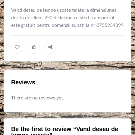
Vand deseu de lemne uscate taiate la dimensiunea
dorita de client 250 de lei metru steri transportul
este gratuit pentru comenzii sunati la nr 0755954399
Reviews
There are no reviews yet.
Be the first to review “Vand deseu de