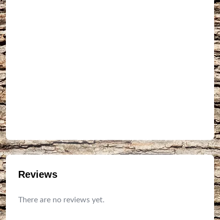
Reviews
There are no reviews yet.