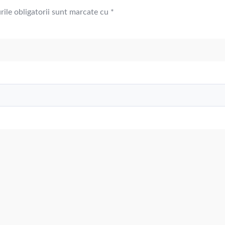
ile obligatorii sunt marcate cu
*