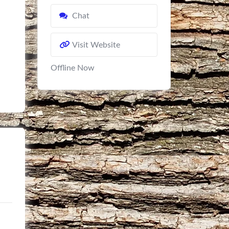
Chat
Visit Website
Offline Now