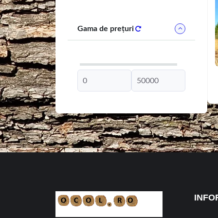
Gama de prețuri
INFO