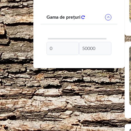
Gama de prețuri