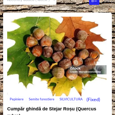
(Fixed)
Pepiniere
Semite forestiere
SILVICULTURA
Cumpăr ghindă de Stejar Roșu (Quercus