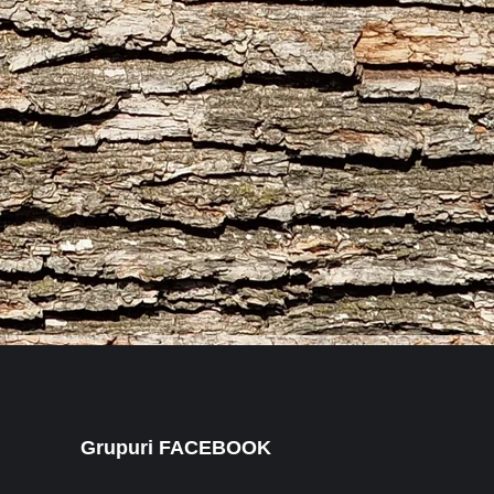
Grupuri FACEBOOK