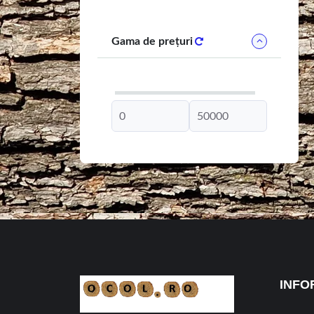
Gama de prețuri
INFO