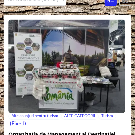
Alte anunțuri pentru turism
ALTE CATEGORII
Turism
(Fixed)
Organizația de Management al Destinației