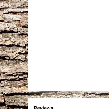
Reviews