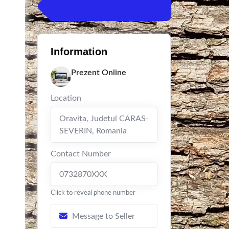
Information
Prezent Online
Location
Oraviţa
,
Judetul CARAS-
SEVERIN
,
Romania
Contact Number
0732870XXX
Click to reveal phone number
Message to Seller