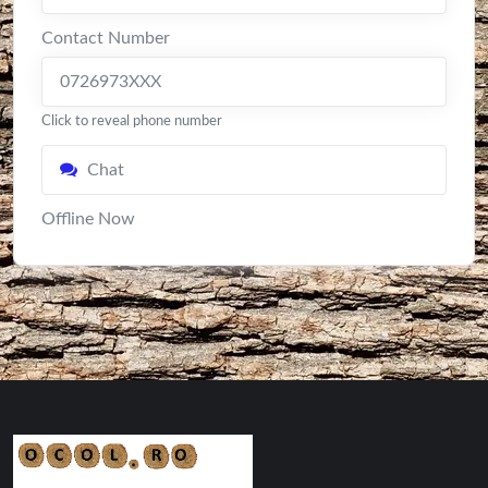
Contact Number
0726973XXX
Click to reveal phone number
Chat
Offline Now