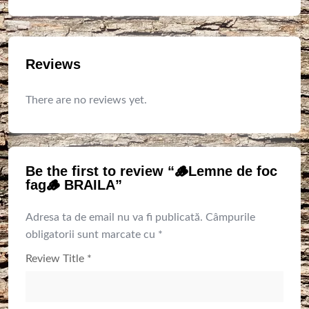
Reviews
There are no reviews yet.
Be the first to review “🪵Lemne de foc
fag🪵 BRAILA”
Adresa ta de email nu va fi publicată.
Câmpurile
obligatorii sunt marcate cu
*
Review Title
*