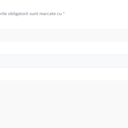
ile obligatorii sunt marcate cu
*