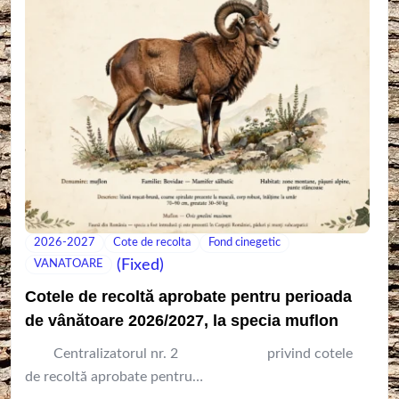
2026-2027
Cote de recolta
Fond cinegetic
(Fixed)
VANATOARE
Cotele de recoltă aprobate pentru perioada
de vânătoare 2026/2027, la specia muflon
Centralizatorul nr. 2 privind cotele
de recoltă aprobate pentru…