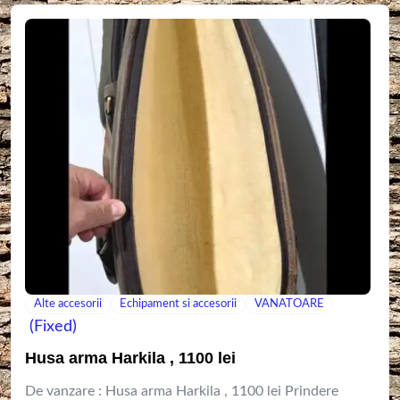
Alte accesorii
Echipament si accesorii
VANATOARE
(Fixed)
Husa arma Harkila , 1100 lei
De vanzare : Husa arma Harkila , 1100 lei Prindere